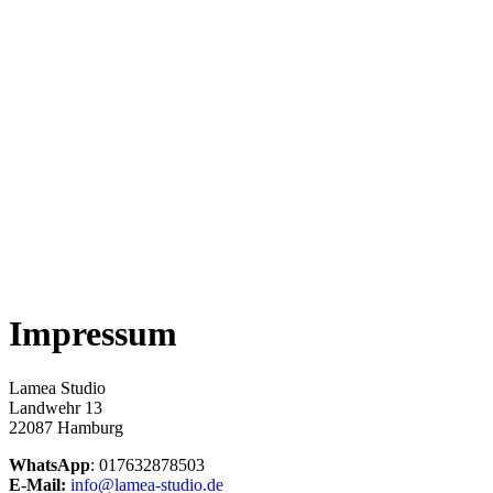
Impressum
Lamea Studio
Landwehr 13
22087 Hamburg
WhatsApp
: 017632878503
E-Mail:
info@lamea-studio.de