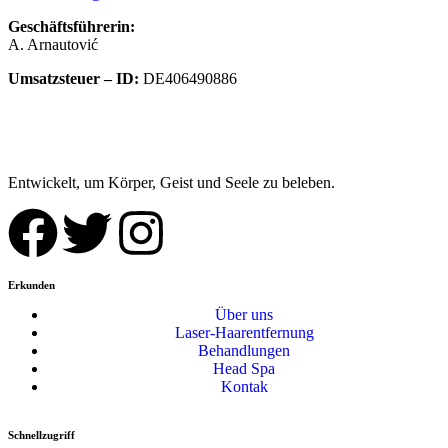
Geschäftsführerin:
A. Arnautović
Umsatzsteuer – ID:
DE406490886
Entwickelt, um Körper, Geist und Seele zu beleben.
Erkunden
Über uns
Laser-Haarentfernung
Behandlungen
Head Spa
Kontak
Schnellzugriff